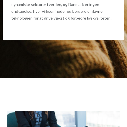
dynamiske sektorer i verden, og Danmark er ingen
undtagelse, hvor virksomheder og borgere omfavner
teknologien for at drive vækst og forbedre livskvaliteten.